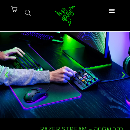
בקר שליטה – RAZER STREAM