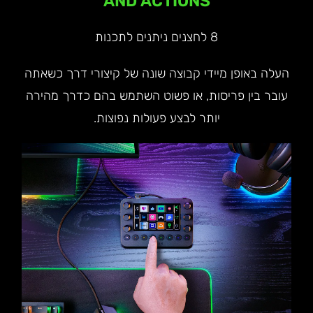
AND ACTIONS
8 לחצנים ניתנים לתכנות
העלה באופן מיידי קבוצה שונה של קיצורי דרך כשאתה
עובר בין פריסות, או פשוט השתמש בהם כדרך מהירה
יותר לבצע פעולות נפוצות.