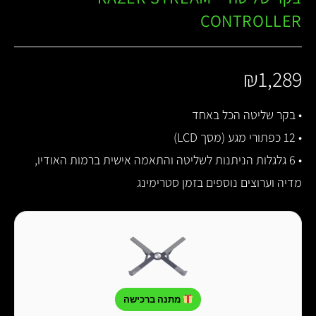
CONTROLLER
₪
1,289
• בקר שליטה הכל באחד
• 12 כפתורי מגע (מסך LCD)
• 6 גלגלות הניתנות לשליטה והתאמה אישית ברמות האודיו,
מדיה וערוצים נוספים בזמן סטרימינג
מתנה ברכישה