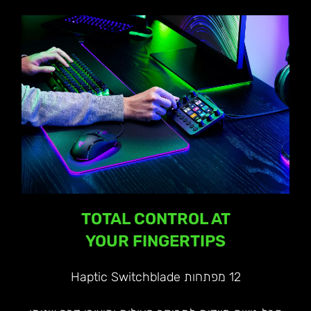
TOTAL CONTROL AT
YOUR FINGERTIPS
12 מפתחות Haptic Switchblade