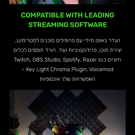
COMPATIBLE WITH LEADING
STREAMING SOFTWARE
הגדר באופן מיידי עם פרופילים מוכנים לסטרימינג,
יצירת תוכן, פרודוקטיביות ועוד. הורד תוספים לכלים
חיוניים כגון Twitch, OBS Studio, Spotify, Razer
Key Light Chroma Plugin, Voicemod –
האפשרויות שלך אינסופיות