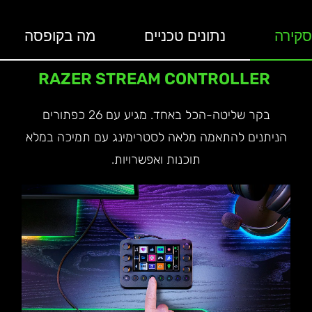
סקירה
נתונים טכניים
מה בקופסה
RAZER STREAM CONTROLLER
בקר שליטה-הכל באחד. מגיע עם 26 כפתורים
הניתנים להתאמה מלאה לסטרימינג עם תמיכה במלא
תוכנות ואפשרויות.