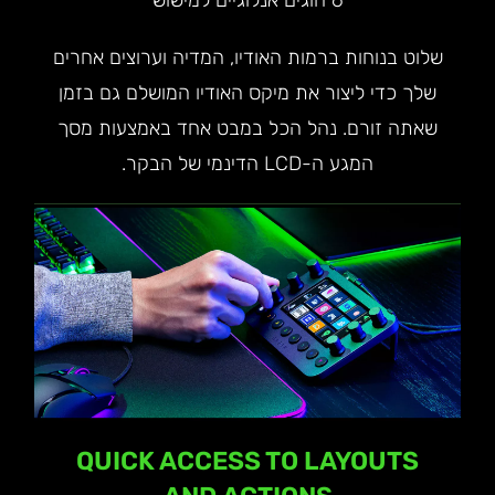
שלוט בנוחות ברמות האודיו, המדיה וערוצים אחרים
שלך כדי ליצור את מיקס האודיו המושלם גם בזמן
שאתה זורם. נהל הכל במבט אחד באמצעות מסך
המגע ה-LCD הדינמי של הבקר.
QUICK ACCESS TO LAYOUTS