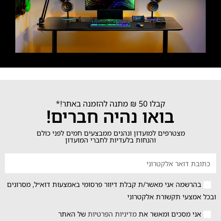
קבלו 50 ₪ מתנה להזמנה באתר!*
בואו נהיה חברים!
מצטרפים למועדון ונהנים ממבצעים חמים לפני כולם
והנחות בלעדיות לחברי המועדון
בהרשמה אני מאשר/ת קבלת דיוור פרסומי באמצעות דוא״ל, מסרונים
ובכל אמצעי תקשורת אלקטרוני
אני מסכים ומאשר את
מדיניות הפרטיות
של האתר