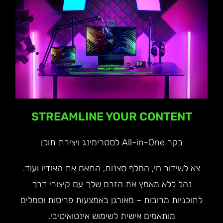
STREAMLINE YOUR CONTENT
בקר All-in-One לסטרימינג ויצירת תוכן
צא לשידור חי, החלף סצנות, התאם את האודיו ועוד.
נהל ללא מאמץ את הזרם שלך עם קיצורי דרך
לתוכניות מרובות – מאורגן באמצעות פריסות וסמלים
מותאמים אישית לשימוש אינטואיטיבי.