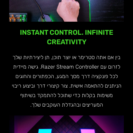
INSTANT CONTROL. INFINITE
CREATIVITY
בין אם אתה סטרימר או יוצר תוכן, תן ליצירתיות שלך
לזרום עם Razer Stream Controller. גישה מיידית
לכל פונקציה דרך מסך המגע, הכפתורים והחוגים
הניתנים להתאמה אישית. צור קיצורי דרך וביצוע ריבוי
משימות בקלות כדי שתוכל להתמקד בשיתוף
המעריצים ובהגדלת העוקבים שלך.