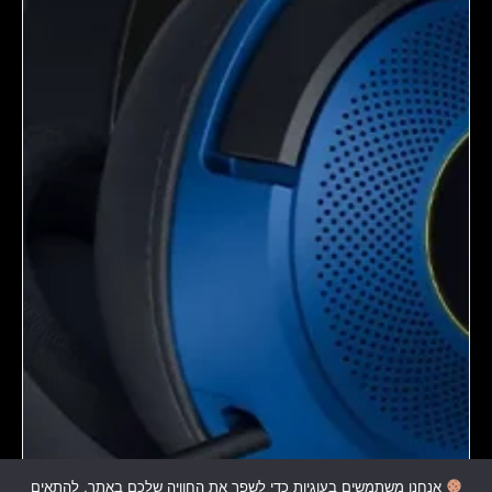
אנחנו משתמשים בעוגיות כדי לשפר את החוויה שלכם באתר, להתאים