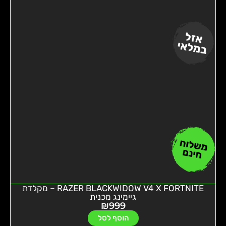
RAZER BLACKWIDOW V4 X FORTNITE – מקלדת
גיימינג מכנית
₪
999
הוסף לסל