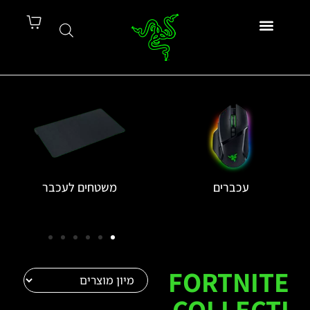
עכברים
משטחים לעכבר
FORTNITE
COLLECTI