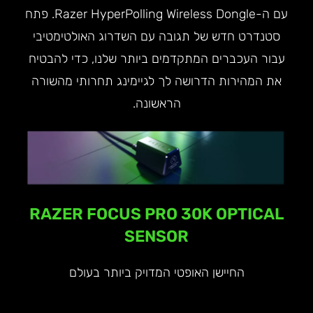
עם ה-Razer HyperPolling Wireless Dongle. פתח
סטנדרט חדש של תגובה עם השדרוג האולטימטיבי
עבור העכברים המתקדמים ביותר שלנו, כדי להבטיח
את המהירות הדרושה לך לגיימינג תחרותי מהשורה
הראשונה.
RAZER FOCUS PRO 30K OPTICAL
SENSOR
החיישן האופטי המדויק ביותר בעולם