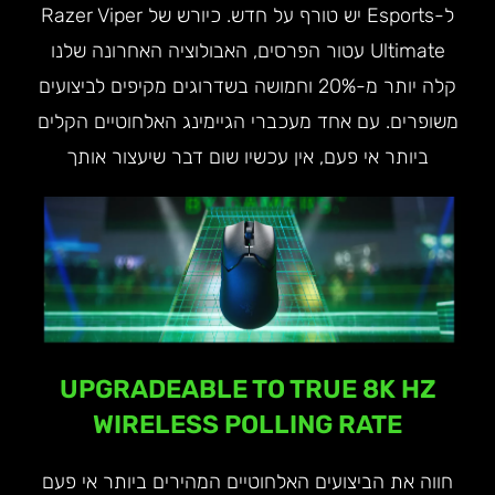
ל-Esports יש טורף על חדש. כיורש של Razer Viper
Ultimate עטור הפרסים, האבולוציה האחרונה שלנו
קלה יותר מ-20% וחמושה בשדרוגים מקיפים לביצועים
משופרים. עם אחד מעכברי הגיימינג האלחוטיים הקלים
ביותר אי פעם, אין עכשיו שום דבר שיעצור אותך
UPGRADEABLE TO TRUE 8K HZ
WIRELESS POLLING RATE
חווה את הביצועים האלחוטיים המהירים ביותר אי פעם