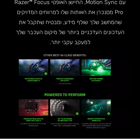
עם Motion Sync, החיישן האופטי Razer™ Focus
Pro מסנכרן את האותות שלו למרווחים המדויקים
שהמחשב שלך שולף מידע, ומבטיח שתקבל את
העדכונים העדכניים ביותר של מיקום העכבר שלך
למעקב עקבי יותר.