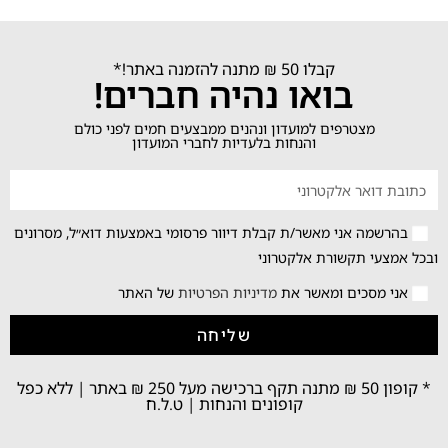
קבלו 50 ₪ מתנה להזמנה באתר!*
בואו נהיה חברים!
מצטרפים למועדון ונהנים ממבצעים חמים לפני כולם
והנחות בלעדיות לחברי המועדון
בהרשמה אני מאשר/ת קבלת דיוור פרסומי באמצעות דוא״ל, מסרונים
ובכל אמצעי תקשורת אלקטרוני
אני מסכים ומאשר את
מדיניות הפרטיות
של האתר
שליחה
* קופון 50 ₪ מתנה תקף ברכישה מעל 250 ₪ באתר | ללא כפל
קופונים והנחות | ט.ל.ח