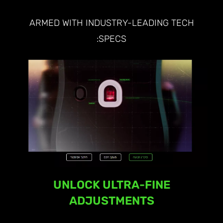
ARMED WITH INDUSTRY-LEADING TECH
SPECS:
UNLOCK ULTRA-FINE
ADJUSTMENTS