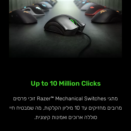
Up to 10 Million Clicks
מתגי Razer™ Mechanical Switches זוכי פרסים
מרובים מחזיקים עד 10 מיליון הקלקות, מה שמבטיח חיי
סוללה ארוכים ואמינות קיצונית.