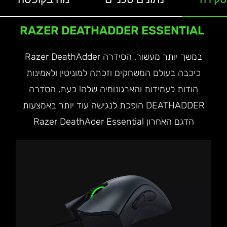
RAZER DEATHADDER ESSENTIAL
במשך יותר מעשור, הסידרה Razer DeathAdder
כיכבה בעולם המשחקים וזכתה למוניטין ולאמינות
הודות לעמידות והארגונומיה שלה! כעת, הסדרה
DEATHADDER הופכת לנגישה עוד יותר באמצעות
הדגם האחרון Razer DeathAder Essential