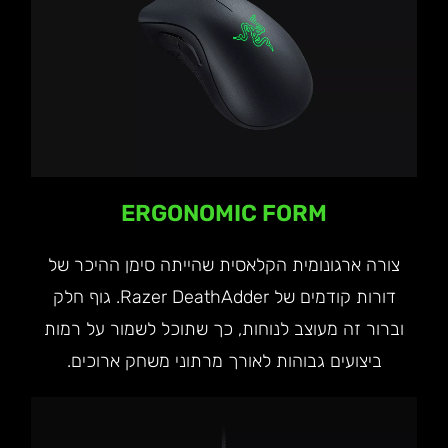
ERGONOMIC FORM
צורה ארגונומית הקלאסית שהייתה סימן ההיכר של
דורות קודמים של Razer DeathAdder. גוף חלק
וברור זה מעוצב לנוחות, כך שתוכל לשמור על רמות
ביצועים גבוהות לאורך מרתוני משחק ארוכים.