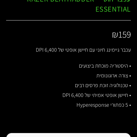
ESSENTIAL
₪
159
עכבר גיימינג חיוני עם חיישן אופטי של 6,400 DPI
• היסטוריה מוכחת ביצועים
• צורה ארוגונומית
• טכנולוגיה זוכת פרסים רבים
• חיישן אופטי אמיתי של 6,400 DPI
• 5 כפתורי Hyperesponse