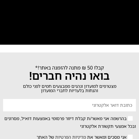
קבלו 50 ₪ מתנה להזמנה באתר!*
בואו נהיה חברים!
מצטרפים למועדון ונהנים ממבצעים חמים לפני כולם
והנחות בלעדיות לחברי המועדון
בהרשמה אני מאשר/ת קבלת דיוור פרסומי באמצעות דוא״ל, מסרונים
ובכל אמצעי תקשורת אלקטרוני
אני מסכים ומאשר את
מדיניות הפרטיות
של האתר