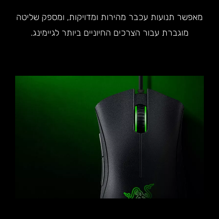
מאפשר תנועות עכבר מהירות ומדויקות, ומספק שליטה
מוגברת עבור הצרכים החיוניים ביותר לגיימינג.