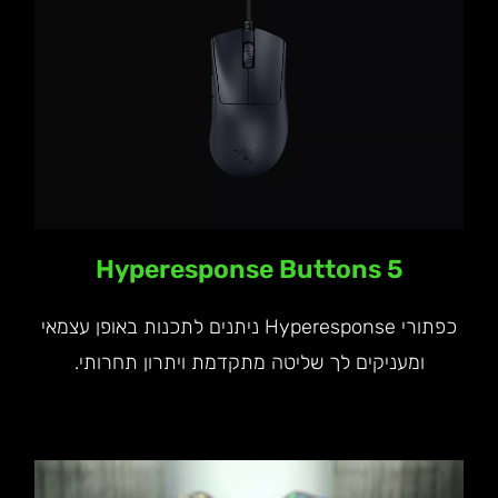
5 Hyperesponse Buttons
כפתורי Hyperesponse ניתנים לתכנות באופן עצמאי
ומעניקים לך שליטה מתקדמת ויתרון תחרותי.