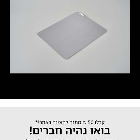
קבלו 50 ₪ מתנה להזמנה באתר!*
בואו נהיה חברים!