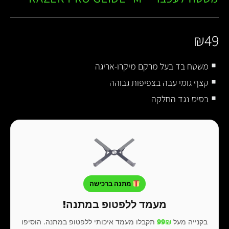
₪
49
משטח בד בעל מרקם מיקרו-אריגה
קצף גומי עבה בצפיפות גבוהה
בסיס נגד החלקה
מתנה ברכישה
מעמד ללפטופ במתנה!
בקנייה מעל
99₪
תקבלו מעמד איכותי ללפטופ במתנה. הוסיפו