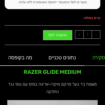
מוצרים לסל והמעמד יתווסף אוטומטית ללא עלות.
קיים במלאי
+
-
הוספה לסל
סקירה
נתונים טכניים
מה בקופסה
RAZER GLIDE MEDIUM
משטח בד בעל מרקם מיקרו-אריגה בסיס עם גומי נגד
החלקה