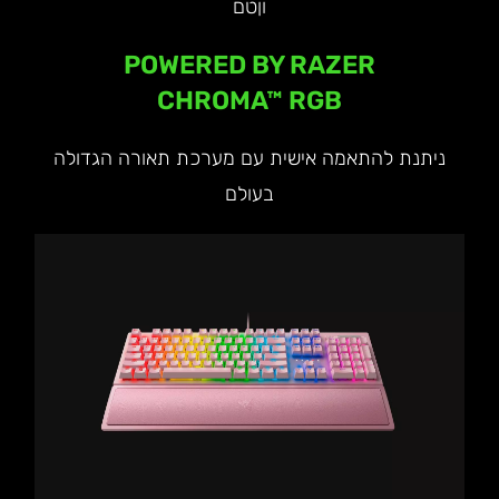
וןטם
POWERED BY RAZER
CHROMA™ RGB
ניתנת להתאמה אישית עם מערכת תאורה הגדולה
בעולם