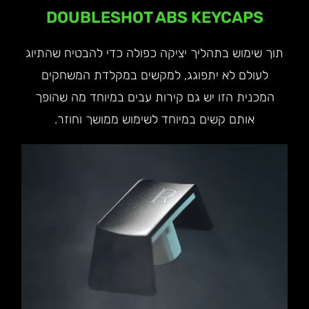
DOUBLESHOT ABS KEYCAPS
תוך שימוש בתהליך יציקה כפולה כדי להבטיח שהתיוג
לעולם לא יתפוגג, למקשים במקלדת המשחקים
המכנית הזו יש גם קירות עבים במיוחד מה שהופך
אותם קשים במיוחד לשימוש ממושך וחוזר.