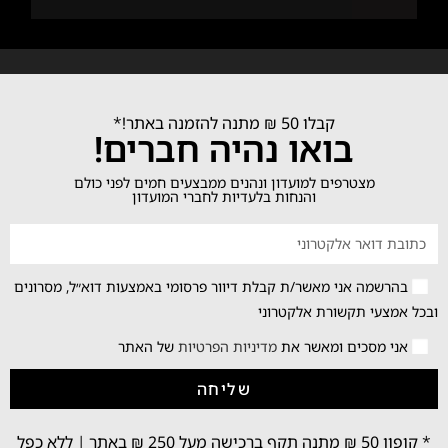
קבלו 50 ₪ מתנה להזמנה באתר!*
בואו נהיה חברים!
מצטרפים למועדון ונהנים ממבצעים חמים לפני כולם
והנחות בלעדיות לחברי המועדון
בהרשמה אני מאשר/ת קבלת דיוור פרסומי באמצעות דוא״ל, מסרונים
ובכל אמצעי תקשורת אלקטרוני
אני מסכים ומאשר את
מדיניות הפרטיות
של האתר
שליחה
* קופון 50 ₪ מתנה תקף ברכישה מעל 250 ₪ באתר | ללא כפל