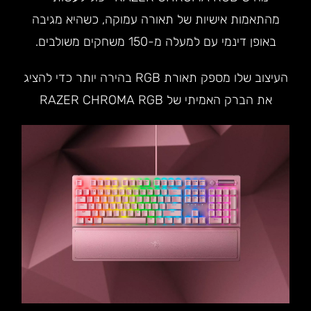
מהתאמות אישיות של תאורה עמוקה, כשהיא מגיבה
באופן דינמי עם למעלה מ-150 משחקים משולבים.
העיצוב שלו מספק תאורת RGB בהירה יותר כדי להציג
את הברק האמיתי של RAZER CHROMA RGB