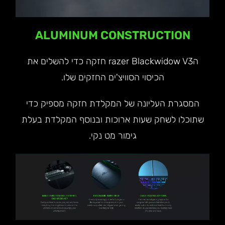
ALUMINUM CONSTRUCTION
הrazer Blackwidow V3 חזקה כדי להשלים את
הכיסוי הסוויצ'ים החזקים שלו.
המסגרת העליונה של המקלדת חזקה מספיק כדי
שתוכלו לשחק שעות ארוכות ובנוסף המקלדת בעלת
גימור מט נקי.