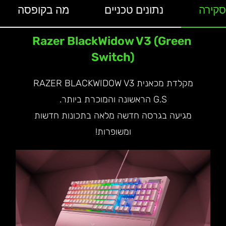
סקירה
נתונים טכניים
מה בקופסה
Razer BlackWidow V3 (Green
Switch)
מקלדת מכאנית RAZER BLACKWIDOW V3
G.S הראשונה והמוכרת ביותר.
מגיעה בגרסה חדשה מלאה בתכונות חדשות
ומשופרות!