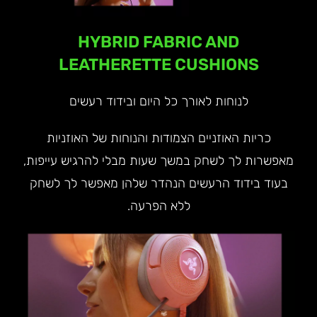
HYBRID FABRIC AND
LEATHERETTE CUSHIONS
לנוחות לאורך כל היום ובידוד רעשים
כריות האוזניים הצמודות והנוחות של האוזניות
מאפשרות לך לשחק במשך שעות מבלי להרגיש עייפות,
בעוד בידוד הרעשים הנהדר שלהן מאפשר לך לשחק
ללא הפרעה.