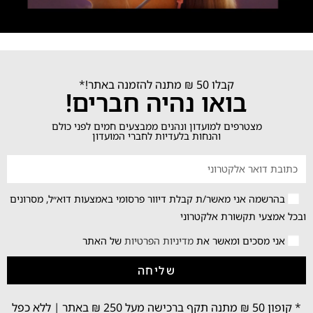
קבלו 50 ₪ מתנה להזמנה באתר!*
בואו נהיה חברים!
מצטרפים למועדון ונהנים ממבצעים חמים לפני כולם
והנחות בלעדיות לחברי המועדון
בהרשמה אני מאשר/ת קבלת דיוור פרסומי באמצעות דוא״ל, מסרונים
ובכל אמצעי תקשורת אלקטרוני
אני מסכים ומאשר את
מדיניות הפרטיות
של האתר
שליחה
* קופון 50 ₪ מתנה תקף ברכישה מעל 250 ₪ באתר | ללא כפל