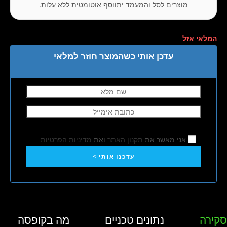
מוצרים לסל והמעמד יתווסף אוטומטית ללא עלות.
המלאי אזל
עדכן אותי כשהמוצר חוזר למלאי
אני מאשר את
תקנון האתר
ואת
מדיניות הפרטיות
עדכנו אותי >
סקירה
נתונים טכניים
מה בקופסה