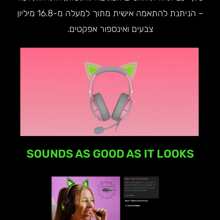
– הניתנת להתאמה אישית מתוך למעלה מ-16.8 מיליון
צבעים ואינספור אפקטים.
SOUNDS AS GOOD AS IT LOOKS